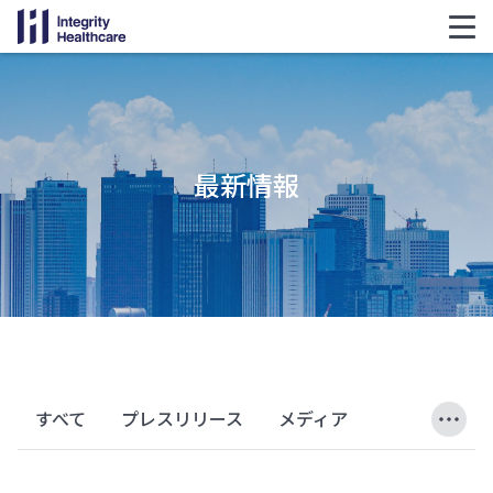
最新情報
すべて
プレスリリース
メディア