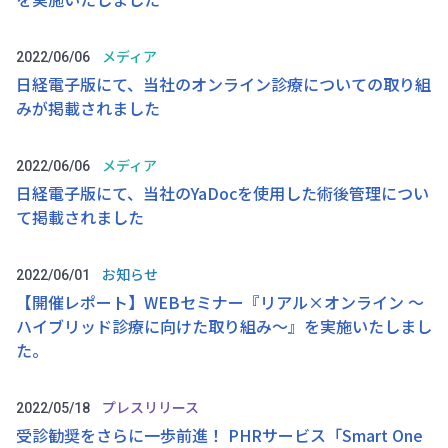
メディア
2022/06/06
日経電子版にて、当社のオンライン診療についての取り組
みが掲載されました
メディア
2022/06/06
日経電子版にて、当社のYaDocを使用した術後管理につい
て掲載されました
お知らせ
2022/06/01
【開催レポート】WEBセミナー『リアル×オンライン 〜
ハイブリッド診療に向けた取り組み〜』を実施いたしまし
た。
プレスリリース
2022/05/18
受診勧奨をさらに一歩前進！ PHRサービス「Smart One