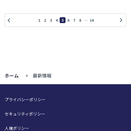
1
2
3
4
5
6
7
8
…
14
ホーム
最新情報
プライバシーポリシー
セキュリティポリシー
人権ポリシー