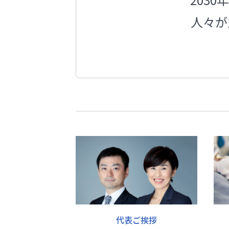
人々が
代表ご挨拶