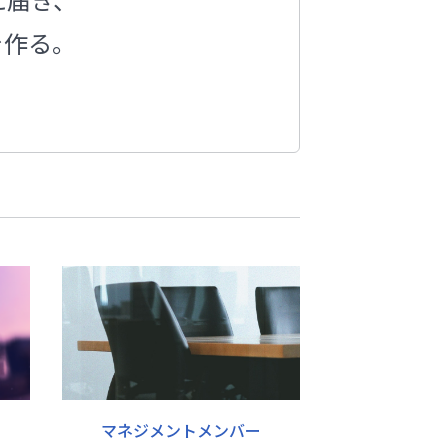
を作る。
マネジメントメンバー