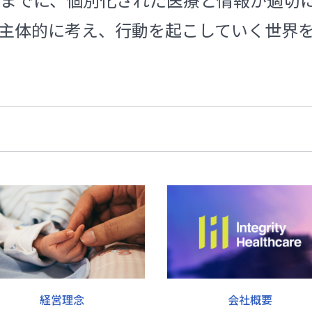
主体的に考え、行動を起こしていく世界
会社概要
経営理念