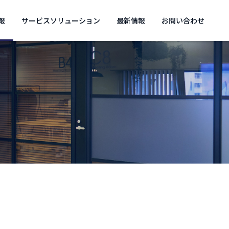
報
サービスソリューション
最新情報
お問い合わせ