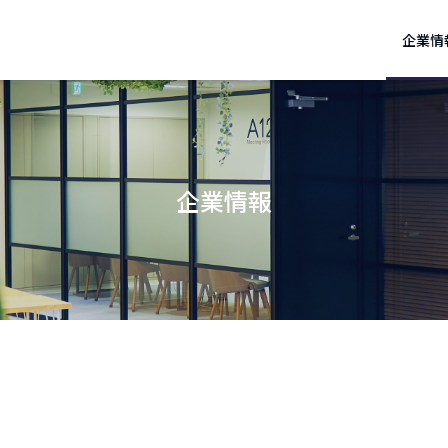
企業情
企業情報