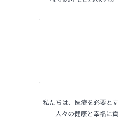
私たちは、医療を必要と
人々の健康と幸福に