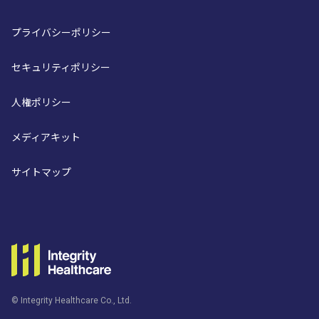
プライバシーポリシー
セキュリティポリシー
人権ポリシー
メディアキット
サイトマップ
© Integrity Healthcare Co., Ltd.