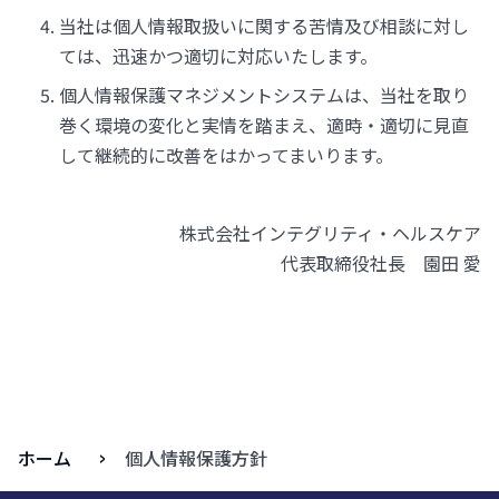
当社は個人情報取扱いに関する苦情及び相談に対し
ては、迅速かつ適切に対応いたします。
個人情報保護マネジメントシステムは、当社を取り
巻く環境の変化と実情を踏まえ、適時・適切に見直
して継続的に改善をはかってまいります。
株式会社インテグリティ・ヘルスケア
代表取締役社長 園田 愛
ホーム
個人情報保護方針