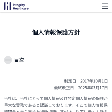
個人情報保護方針
目次
制定日 2017年10月1日
最終改正日 2025年03月17日
当社は、当社にとって個人情報及び特定個人情報の保護が
重大な責務であると認識しております。そこで個人情報保
護理念と自ら定めた行動規範に基づき、以下に示す方針を