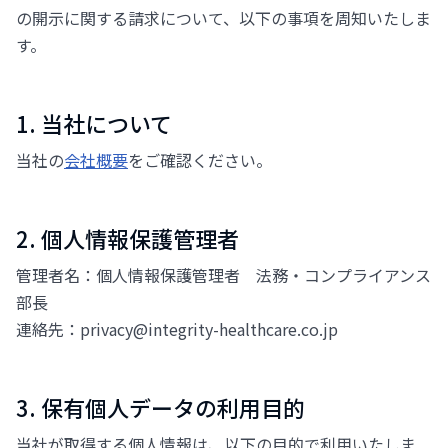
の開示に関する請求について、以下の事項を周知いたしま
す。
1. 当社について
当社の
会社概要
をご確認ください。
2. 個人情報保護管理者
管理者名：個人情報保護管理者 法務・コンプライアンス
部長
連絡先：privacy@integrity-healthcare.co.jp
3. 保有個人データの利用目的
当社が取得する個人情報は、以下の目的で利用いたしま