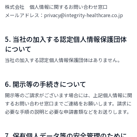
株式会社 個人情報に関するお問い合わせ窓口
メールアドレス：privacy@integrity-healthcare.co.jp
5. 当社の加入する認定個人情報保護団体
について
当社の加入する認定個人情報保護団体はありません。
6. 開示等の手続きについて
開示等のご請求がございます場合には、上記個人情報に関
するお問い合わせ窓口までご連絡をお願いします。請求に
必要な手順の説明と必要な申請書類などをお送りします。
7. 保有個人データ等の安全管理のために