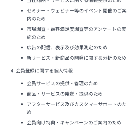
当社商品・サービスに関する情報提供のため
セミナー・ウェビナー等のイベント開催のご案
内のため
市場調査・顧客満足度調査等のアンケートの実
施のため
広告の配信、表示及び効果測定のため
新サービス・新商品の開発に関する分析のため
会員登録に関する個人情報
会員サービスの提供・管理のため
商品・サービスの発送・提供のため
アフターサービス及びカスタマーサポートのた
め
会員向け特典・キャンペーンのご案内のため