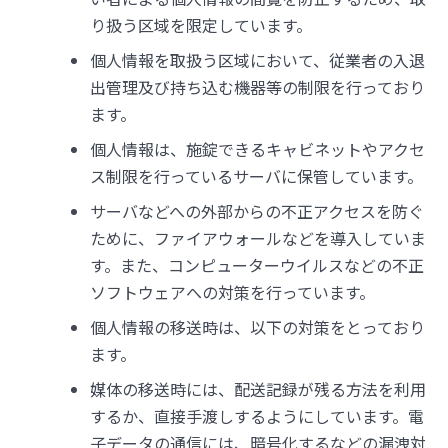
り扱う区域を限定しています。
個人情報を取扱う区域において、従業者の入退
出管理及び持ち込む機器等の制限を行っており
ます。
個人情報は、施錠できるキャビネットやアクセ
ス制限を行っているサーバに保管しています。
サーバなどへの外部からの不正アクセスを防ぐ
ために、ファイアウォールなどを導入していま
す。また、コンピューターウイルスなどの不正
ソフトウェアへの対策を行っています。
個人情報の移送時は、以下の対策をとっており
ます。
媒体の移送時には、配送記録が残る方法を利用
するか、直接手渡しするようにしています。電
子データの通信には、暗号化するなどの漏洩対