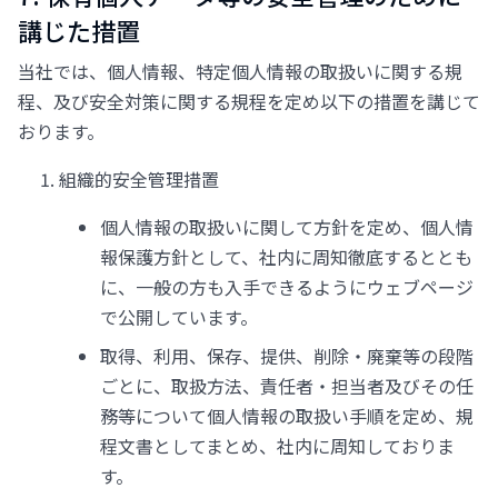
講じた措置
当社では、個人情報、特定個人情報の取扱いに関する規
程、及び安全対策に関する規程を定め以下の措置を講じて
おります。
組織的安全管理措置
個人情報の取扱いに関して方針を定め、個人情
報保護方針として、社内に周知徹底するととも
に、一般の方も入手できるようにウェブページ
で公開しています。
取得、利用、保存、提供、削除・廃棄等の段階
ごとに、取扱方法、責任者・担当者及びその任
務等について個人情報の取扱い手順を定め、規
程文書としてまとめ、社内に周知しておりま
す。