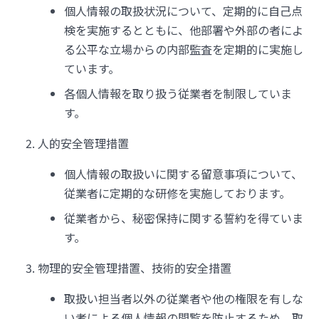
個人情報の取扱状況について、定期的に自己点
検を実施するとともに、他部署や外部の者によ
る公平な立場からの内部監査を定期的に実施し
ています。
各個人情報を取り扱う従業者を制限していま
す。
人的安全管理措置​​​​​​​
個人情報の取扱いに関する留意事項について、
従業者に定期的な研修を実施しております。
従業者から、秘密保持に関する誓約を得ていま
す。
物理的安全管理措置、技術的安全措置​​​​​​​
取扱い担当者以外の従業者や他の権限を有しな
い者による個人情報の間覧を防止するため、取