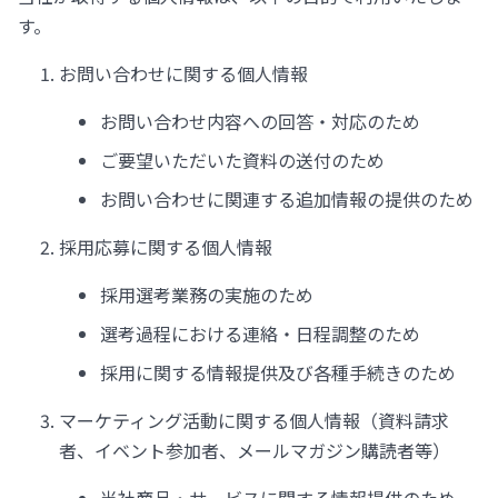
す。
お問い合わせに関する個人情報
お問い合わせ内容への回答・対応のため
ご要望いただいた資料の送付のため
お問い合わせに関連する追加情報の提供のため
採用応募に関する個人情報
採用選考業務の実施のため
選考過程における連絡・日程調整のため
採用に関する情報提供及び各種手続きのため
マーケティング活動に関する個人情報（資料請求
者、イベント参加者、メールマガジン購読者等）