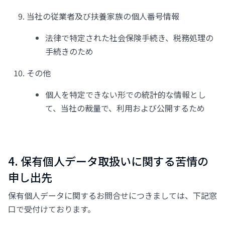
当社の従業者及び扶養家族の個人番号情報
法律で特定された社会保険手続き、税務処理の
手続きのため
その他
個人を特定できない形での統計的な情報とし
て、当社の裁量で、利用および公開するため
4. 保有個人データ取扱いに関する苦情の
申し出先
保有個人データに関するお問合せにつきましては、下記窓
口で受付けております。