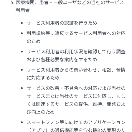
医療機関、患者・一般ユーザなどの当社のサービス
利用者
サービス利用者の認証を行うため
利用規約等に違反するサービス利用者への対応
のため
サービス利用者の利用状況を確認して行う調査
および各種必要な案内をするため
サービス利用者からの問い合わせ、相談、苦情
に対応するため
サービスの改善・不具合への対応および当社の
サービスまたは当社のサービスに付随し、もし
くは関連するサービスの提供、維持、開発およ
び向上のため
スマートフォン等に向けてのアプリケーション
（アプリ）の通信機能等を含む機能の実現のた