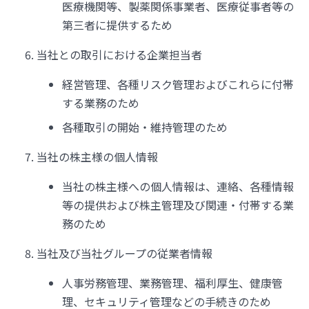
医療機関等、製薬関係事業者、医療従事者等の
第三者に提供するため
当社との取引における企業担当者
経営管理、各種リスク管理およびこれらに付帯
する業務のため
各種取引の開始・維持管理のため
当社の株主様の個人情報
当社の株主様への個人情報は、連絡、各種情報
等の提供および株主管理及び関連・付帯する業
務のため
当社及び当社グループの従業者情報
人事労務管理、業務管理、福利厚生、健康管
理、セキュリティ管理などの手続きのため