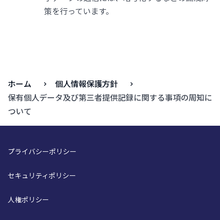
策を行っています。
ホーム
個人情報保護方針
保有個人データ及び第三者提供記録に関する事項の周知に
ついて
プライバシーポリシー
セキュリティポリシー
人権ポリシー