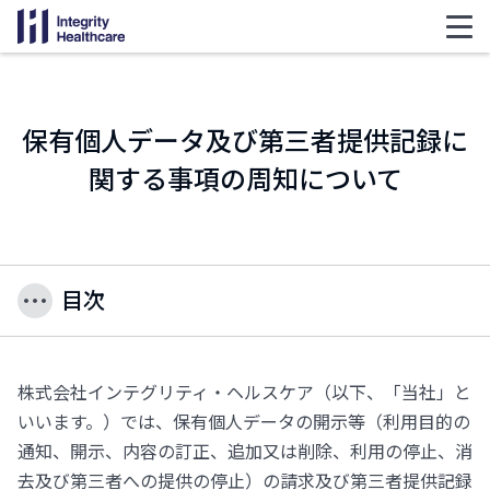
保有個人データ及び第三者提供記録に
関する事項の周知について
目次
株式会社インテグリティ・ヘルスケア（以下、「当社」と
いいます。）では、保有個人データの開示等（利用目的の
通知、開示、内容の訂正、追加又は削除、利用の停止、消
去及び第三者への提供の停止）の請求及び第三者提供記録