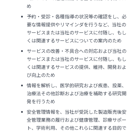
め
予約・受診・各種指導の状況等の確認をし、必
要な情報提供やリマインダを行うなど、当社の
サービスまたは当社のサービスに付随し、もし
くは関連するサービスについての案内のため
サービスの改善・不具合への対応および当社の
サービスまたは当社のサービスに付随し、もし
くは関連するサービスの提供、維持、開発およ
び向上のため
情報を解析し、医学的研究および疾患、投薬、
治療法その他診断および治療を補助する研究開
発を行うため
安全管理情報を、当社が受託した製造販売後安
全管理業務の履行および健康管理、診療サポー
ト、学術利用、その他これらに関連する目的で