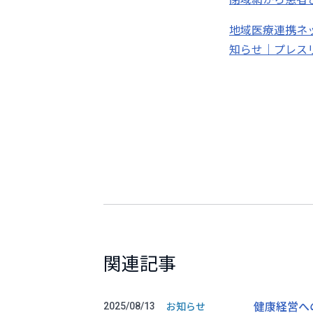
地域医療連携ネッ
知らせ｜プレス
関連記事
健康経営へ
お知らせ
2025/08/13