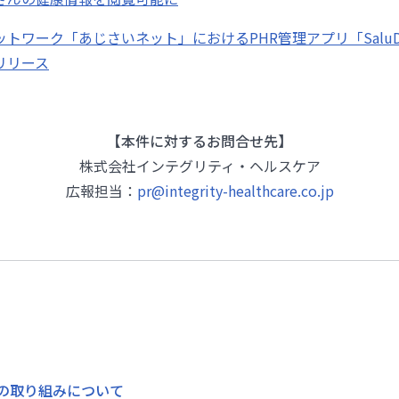
トワーク「あじさいネット」におけるPHR管理アプリ「Salu
リリース
【本件に対するお問合せ先】
株式会社インテグリティ・ヘルスケア
広報担当：
pr@integrity-healthcare.co.jp
の取り組みについて