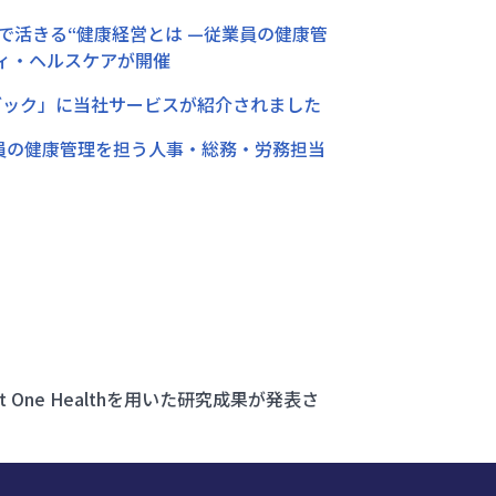
で活きる“健康経営とは —従業員の健康管
ィ・ヘルスケアが開催
イブック」に当社サービスが紹介されました
員の健康管理を担う人事・総務・労務担当
ne Healthを用いた研究成果が発表さ