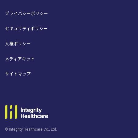
プライバシーポリシー
セキュリティポリシー
人権ポリシー
メディアキット
サイトマップ
© Integrity Healthcare Co., Ltd.