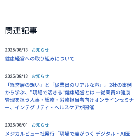
関連記事
お知らせ
2025/08/13
健康経営への取り組みについて
お知らせ
2025/08/13
「経営層の想い」と「従業員のリアルな声」。2社の事例
から学ぶ、”現場で活きる“健康経営とは —従業員の健康
管理を担う人事・総務・労務担当者向けオンラインセミナ
ー、インテグリティ・ヘルスケアが開催
お知らせ
2025/08/01
メジカルビュー社発行「現場で差がつく デジタル・AI医