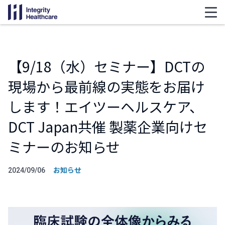
【9/18（水）セミナー】DCTの
現場から最前線の実態をお届け
します！エイツーヘルスケア、
DCT Japan共催 製薬企業向けセ
ミナーのお知らせ
お知らせ
2024/09/06