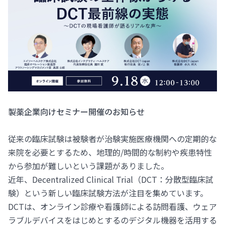
製薬企業向けセミナー開催のお知らせ
従来の臨床試験は被験者が治験実施医療機関への定期的な
来院を必要とするため、地理的/時間的な制約や疾患特性
から参加が難しいという課題がありました。
近年、Decentralized Clinical Trial（DCT：分散型臨床試
験）という新しい臨床試験方法が注目を集めています。
DCTは、オンライン診療や看護師による訪問看護、ウェア
ラブルデバイスをはじめとするのデジタル機器を活用する