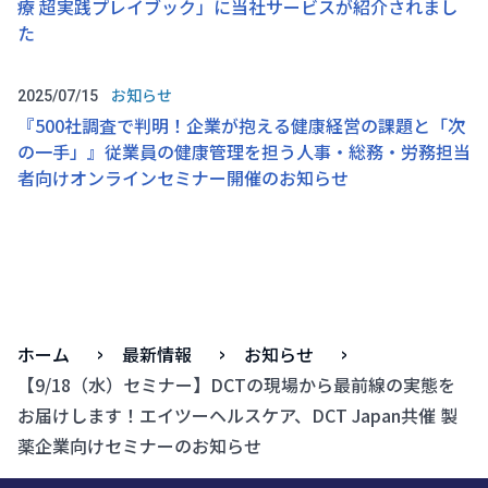
療 超実践プレイブック」に当社サービスが紹介されまし
た
お知らせ
2025/07/15
『500社調査で判明！企業が抱える健康経営の課題と「次
の一手」』従業員の健康管理を担う人事・総務・労務担当
者向けオンラインセミナー開催のお知らせ
ホーム
最新情報
お知らせ
【9/18（水）セミナー】DCTの現場から最前線の実態を
お届けします！エイツーヘルスケア、DCT Japan共催 製
薬企業向けセミナーのお知らせ