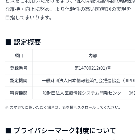
ビスをご利用いただけるよう、個人情報保護体制の継続的
な維持・向上に努め、より信頼性の高い医療DXの実現を
目指してまいります。
■ 認定概要
項目
内容
登録番号
第14700212(01)号
認定機関
一般財団法人日本情報経済社会推進協会（JIPDE
審査機関
一般財団法人医療情報システム開発センター（MEDI
■ プライバシーマーク制度について