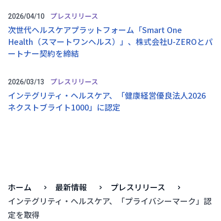
プレスリリース
2026/04/10
次世代ヘルスケアプラットフォーム「Smart One
Health（スマートワンヘルス）」、株式会社U-ZEROとパ
ートナー契約を締結
プレスリリース
2026/03/13
インテグリティ・ヘルスケア、「健康経営優良法人2026
ネクストブライト1000」に認定
ホーム
最新情報
プレスリリース
インテグリティ・ヘルスケア、「プライバシーマーク」認
定を取得