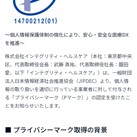
〜個人情報保護体制の強化により、安心・安全な医療DX
を推進〜
株式会社インテグリティ・ヘルスケア（本社：東京都中央
区、代表取締役会長：武藤 真祐、代表取締役社長：園田
愛、以下「インテグリティ・ヘルスケア」）は、一般財団
法人日本情報経済社会推進協会（JIPDEC）より、個人情
報の取り扱いを適切に行っている事業者に対して付与され
る「プライバシーマーク（Pマーク）」の認定を受けたこ
とをお知らせいたします。
■ プライバシーマーク取得の背景