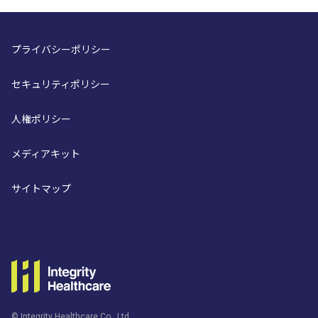
プライバシーポリシー
セキュリティポリシー
人権ポリシー
メディアキット
サイトマップ
© Integrity Healthcare Co., Ltd.