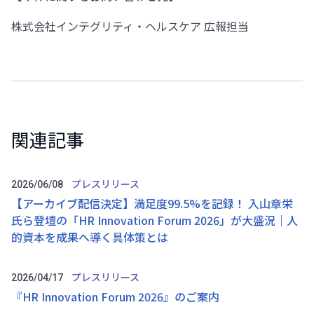
株式会社インテグリティ・ヘルスケア 広報担当
関連記事
プレスリリース
2026/06/08
【アーカイブ配信決定】満足度99.5%を記録！ 入山章栄
氏ら登壇の「HR Innovation Forum 2026」が大盛況｜人
的資本を成果へ導く具体策とは
プレスリリース
2026/04/17
『HR Innovation Forum 2026』のご案内