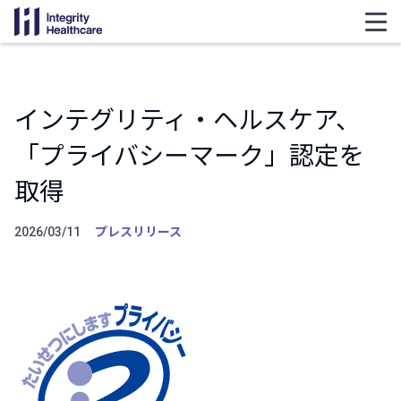
インテグリティ・ヘルスケア、
「プライバシーマーク」認定を
取得
プレスリリース
2026/03/11