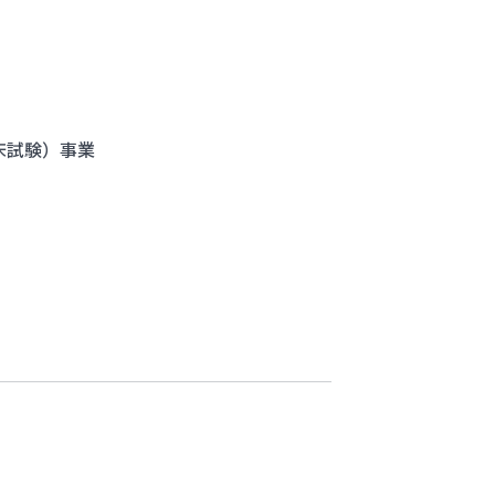
床試験）事業