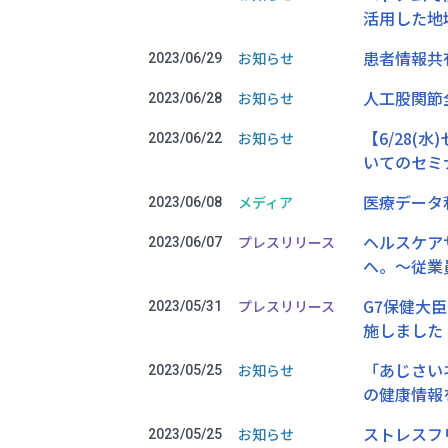
活用した地
患者情報共
お知らせ
2023/06/29
人工股関節
お知らせ
2023/06/28
【6/28
お知らせ
2023/06/22
いてのセミ
医療データ
メディア
2023/06/08
ヘルスケアサ
プレスリリース
2023/06/07
へ。～従業
G7保健大
プレスリリース
2023/05/31
施しました
「あじさいネ
お知らせ
2023/05/25
の健康情報
ストレスフ
お知らせ
2023/05/25