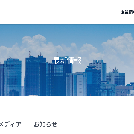
企業情
最新情報
メディア
お知らせ