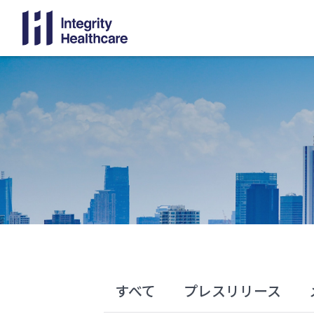
すべて
プレスリリース