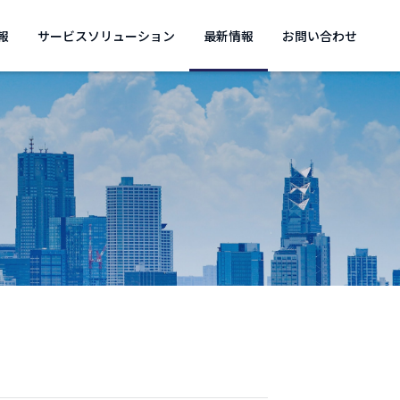
報
サービスソリューション
最新情報
お問い合わせ