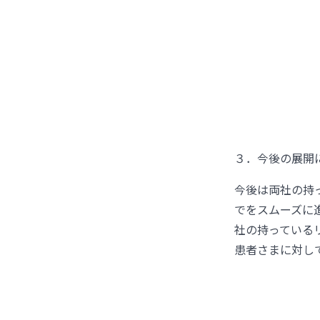
３．今後の展開
今後は両社の持
でをスムーズに
社の持っている
患者さまに対し