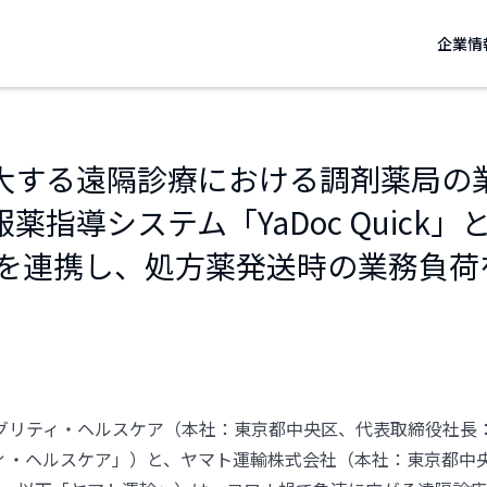
企業情
大する遠隔診療における調剤薬局の
薬指導システム「YaDoc Quick
」を連携し、処方薬発送時の業務負荷
グリティ・ヘルスケア（本社：東京都中央区、代表取締役社長：
ィ・ヘルスケア」）と、ヤマト運輸株式会社（本社：東京都中