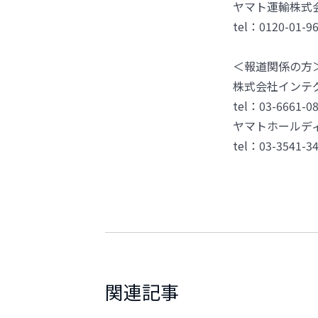
ヤマト運輸株式
tel：0120-01-9
＜報道関係の方
株式会社インテ
tel：03-6661-
ヤマトホールデ
tel：03-3541
関連記事