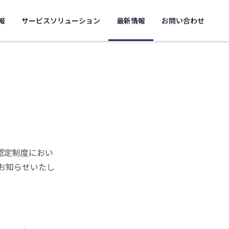
報
サービスソリューション
最新情報
お問い合わせ
認定制度におい
お知らせいたし