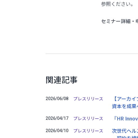
参照ください。
セミナー詳細・
関連記事
【アーカイブ
プレスリリース
2026/06/08
資本を成果
『HR Inno
プレスリリース
2026/04/17
次世代ヘルス
プレスリリース
2026/04/10