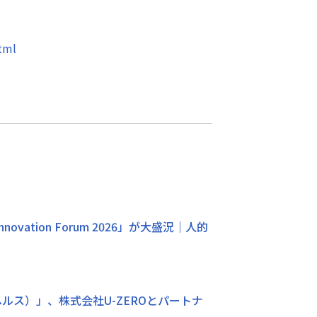
tml
ation Forum 2026」が大盛況｜人的
ンヘルス）」、株式会社U-ZEROとパートナ