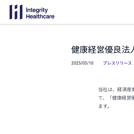
健康経営優良法人
プレスリリース
2025/03/10
当社は、経済産
て、「健康経営
ます。