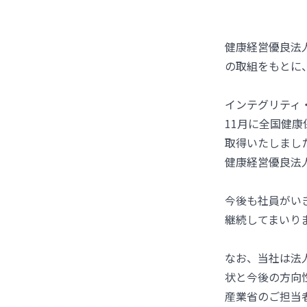
健康経営優良法
の取組をもとに
インテグリティ
11月に全国健康
取得いたしまし
健康経営優良法
今後も社員がい
継続してまいり
なお、当社は法
状と今後の方向
産業省のご担当