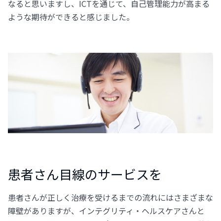
なると思いますし、ICTを通じて、自己管理能力が高まる
ような期待ができると感じました。
患者さん目線のサービスを
患者さんが正しく治療を受けるまでの流れにはさまざまな
障壁がありますが、インテグリティ・ヘルスケアさんと