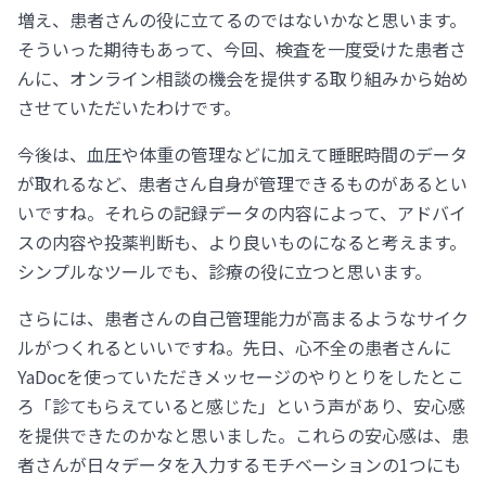
増え、患者さんの役に立てるのではないかなと思います。
そういった期待もあって、今回、検査を一度受けた患者さ
んに、オンライン相談の機会を提供する取り組みから始め
させていただいたわけです。
今後は、血圧や体重の管理などに加えて睡眠時間のデータ
が取れるなど、患者さん自身が管理できるものがあるとい
いですね。それらの記録データの内容によって、アドバイ
スの内容や投薬判断も、より良いものになると考えます。
シンプルなツールでも、診療の役に立つと思います。
さらには、患者さんの自己管理能力が高まるようなサイク
ルがつくれるといいですね。先日、心不全の患者さんに
YaDocを使っていただきメッセージのやりとりをしたとこ
ろ「診てもらえていると感じた」という声があり、安心感
を提供できたのかなと思いました。これらの安心感は、患
者さんが日々データを入力するモチベーションの1つにも