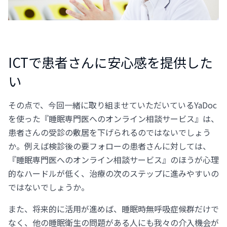
ICTで患者さんに安心感を提供した
い
その点で、今回一緒に取り組ませていただいているYaDoc
を使った『睡眠専門医へのオンライン相談サービス』は、
患者さんの受診の敷居を下げられるのではないでしょう
か。例えば検診後の要フォローの患者さんに対しては、
『睡眠専門医へのオンライン相談サービス』のほうが心理
的なハードルが低く、治療の次のステップに進みやすいの
ではないでしょうか。
また、将来的に活用が進めば、睡眠時無呼吸症候群だけで
なく、他の睡眠衛生の問題がある人にも我々の介入機会が