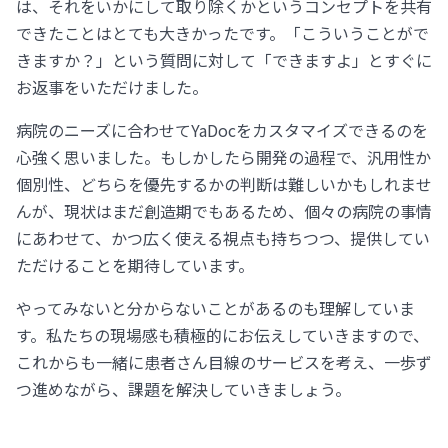
は、それをいかにして取り除くかというコンセプトを共有
できたことはとても大きかったです。「こういうことがで
きますか？」という質問に対して「できますよ」とすぐに
お返事をいただけました。
病院のニーズに合わせてYaDocをカスタマイズできるのを
心強く思いました。もしかしたら開発の過程で、汎用性か
個別性、どちらを優先するかの判断は難しいかもしれませ
んが、現状はまだ創造期でもあるため、個々の病院の事情
にあわせて、かつ広く使える視点も持ちつつ、提供してい
ただけることを期待しています。
やってみないと分からないことがあるのも理解していま
す。私たちの現場感も積極的にお伝えしていきますので、
これからも一緒に患者さん目線のサービスを考え、一歩ず
つ進めながら、課題を解決していきましょう。