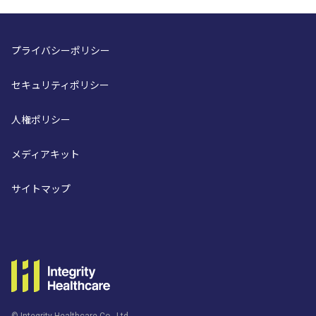
プライバシーポリシー
セキュリティポリシー
人権ポリシー
メディアキット
サイトマップ
© Integrity Healthcare Co., Ltd.