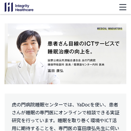
虎の門病院睡眠センターでは、YaDocを使い、患者
さんが睡眠の専門医にオンラインで相談できる実証
研究を行っています。睡眠を取り巻く環境やICT活
用に期待することを、専門医の富田康弘先生に伺い