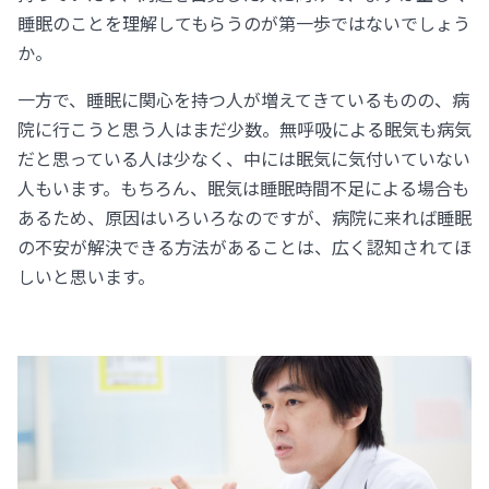
睡眠のことを理解してもらうのが第一歩ではないでしょう
か。
一方で、睡眠に関心を持つ人が増えてきているものの、病
院に行こうと思う人はまだ少数。無呼吸による眠気も病気
だと思っている人は少なく、中には眠気に気付いていない
人もいます。もちろん、眠気は睡眠時間不足による場合も
あるため、原因はいろいろなのですが、病院に来れば睡眠
の不安が解決できる方法があることは、広く認知されてほ
しいと思います。