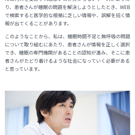
り、患者さんが睡眠の問題を解決しようとしたとき、WEB
で検索すると医学的な根拠に乏しい情報や、誤解を招く情
報が出てくることがあります。
このようなことから、私は、睡眠時間不足と無呼吸の問題
について取り組むにあたり、患者さんが情報を正しく選択
でき、睡眠の専門機関があることの認知が進み、そこに患
者さんがたどり着けるような社会になっていく必要がある
と思っています。