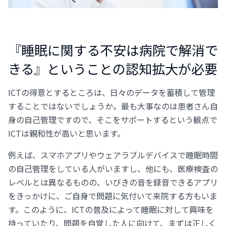
『睡眠に関する不安は病院で解消で
きる』ということの認知拡大が必要
ICTの得意とするところは、日々のデータを蓄積して管理
することではないでしょうか。最も大事なのは患者さん自
身の自己管理ですので、そこをサポートするという観点で
ICTは親和性が高いと思います。
例えば、スマホアプリやウェアラブルデバイスで睡眠時間
の自己管理をしている人がいますし、他にも、医療検査の
レベルとは異なるものの、いびきの音を録音できるアプリ
をきっかけに、ご自身で問題に気付いて来院する方もいま
す。このように、ICTの普及によって睡眠に対して興味を
持っていたり、問題を自覚した人に向けて、まずは正しく