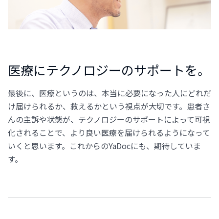
医療にテクノロジーのサポートを。
最後に、医療というのは、本当に必要になった人にどれだ
け届けられるか、救えるかという視点が大切です。患者さ
んの主訴や状態が、テクノロジーのサポートによって可視
化されることで、より良い医療を届けられるようになって
いくと思います。これからのYaDocにも、期待していま
す。