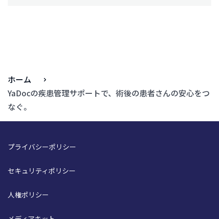
ホーム
YaDocの疾患管理サポートで、術後の患者さんの安心をつ
なぐ。
プライバシーポリシー
セキュリティポリシー
人権ポリシー
メディアキット