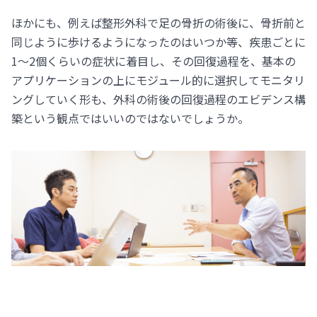
ほかにも、例えば整形外科で足の骨折の術後に、骨折前と
同じように歩けるようになったのはいつか等、疾患ごとに
1～2個くらいの症状に着目し、その回復過程を、基本の
アプリケーションの上にモジュール的に選択してモニタリ
ングしていく形も、外科の術後の回復過程のエビデンス構
築という観点ではいいのではないでしょうか。