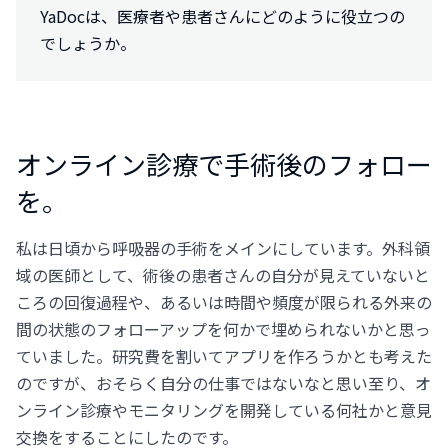
YaDocは、医療者や患者さんにどのように役立つの
でしょうか。
オンライン診療で手術後のフォロー
を。
私は日頃から呼吸器の手術をメインにしています。外科領
域の医師として、術後の患者さんの自分が見えていないと
ころの回復過程や、あるいは時間や頻度が限られる外来の
間の状態のフォローアップを何かで埋められないかと思っ
ていました。研究費を割いてアプリを作ろうかとも考えた
のですが、おそらく自分の仕事ではないなと思い至り、オ
ンライン診療やモニタリングを開発している何社かと意見
交換をすることにしたのです。