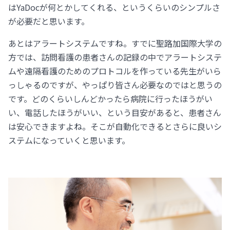
はYaDocが何とかしてくれる、というくらいのシンプルさ
が必要だと思います。
あとはアラートシステムですね。すでに聖路加国際大学の
方では、訪問看護の患者さんの記録の中でアラートシステ
ムや遠隔看護のためのプロトコルを作っている先生がいら
っしゃるのですが、やっぱり皆さん必要なのではと思うの
です。どのくらいしんどかったら病院に行ったほうがい
い、電話したほうがいい、という目安があると、患者さん
は安心できますよね。そこが自動化できるとさらに良いシ
ステムになっていくと思います。