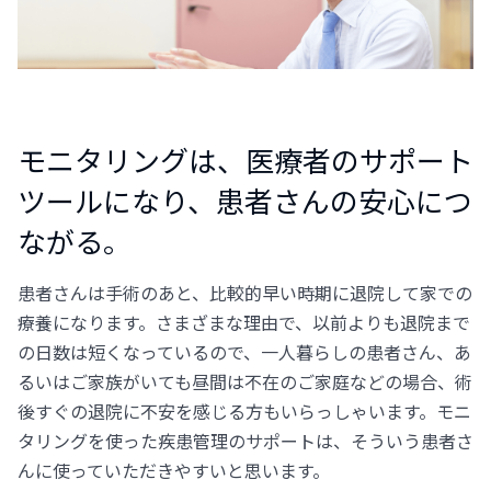
モニタリングは、医療者のサポート
ツールになり、患者さんの安心につ
ながる。
患者さんは手術のあと、比較的早い時期に退院して家での
療養になります。さまざまな理由で、以前よりも退院まで
の日数は短くなっているので、一人暮らしの患者さん、あ
るいはご家族がいても昼間は不在のご家庭などの場合、術
後すぐの退院に不安を感じる方もいらっしゃいます。モニ
タリングを使った疾患管理のサポートは、そういう患者さ
んに使っていただきやすいと思います。