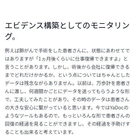
エビデンス構築としてのモニタリン
グ。
例えば肺がんで手術をした患者さんに、状態にあわせてで
はありますが「1ヵ月後くらいに仕事復帰できますよ」と
言うことがあります。しかし、術後から会社に復帰できる
までどれだけかかるか、という点についてはちゃんとした
データは残念ながらありません。以前は、万歩計を患者さ
んに渡し、何週間かごとにデータを送ってもらうような形
で、工夫してみたことがあり、その時のデータは患者さん
の大きな安心に繋がっていると思います。今ではYaDocの
ようなツールもあるので、もっといろんな形で患者さんの
回復の経過を見ることができますし、その経過を手助けす
ることも出来ると考えています。