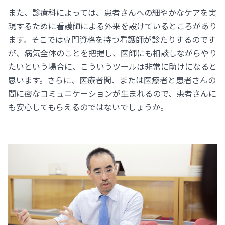
また、診療科によっては、患者さんへの細やかなケアを実
現するために看護師による外来を設けているところがあり
ます。そこでは専門資格を持つ看護師が診たりするのです
が、病気全体のことを把握し、医師にも相談しながらやり
たいという場合に、こういうツールは非常に助けになると
思います。さらに、医療者間、または医療者と患者さんの
間に密なコミュニケーションが生まれるので、患者さんに
も安心してもらえるのではないでしょうか。