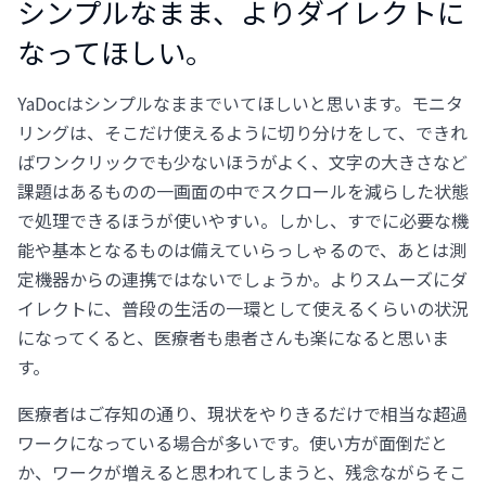
シンプルなまま、よりダイレクトに
なってほしい。
YaDocはシンプルなままでいてほしいと思います。モニタ
リングは、そこだけ使えるように切り分けをして、できれ
ばワンクリックでも少ないほうがよく、文字の大きさなど
課題はあるものの一画面の中でスクロールを減らした状態
で処理できるほうが使いやすい。しかし、すでに必要な機
能や基本となるものは備えていらっしゃるので、あとは測
定機器からの連携ではないでしょうか。よりスムーズにダ
イレクトに、普段の生活の一環として使えるくらいの状況
になってくると、医療者も患者さんも楽になると思いま
す。
医療者はご存知の通り、現状をやりきるだけで相当な超過
ワークになっている場合が多いです。使い方が面倒だと
か、ワークが増えると思われてしまうと、残念ながらそこ