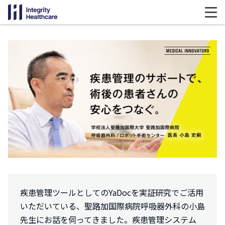
疾患管理ツールとしてのYaDocを実証研究でご活用
いただいている、聖路加国際病院呼吸器外科の小島
先生にお話を伺ってきました。疾患管理システム