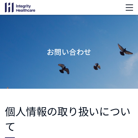
お問い合わせ
個人情報の取り扱いについ
て