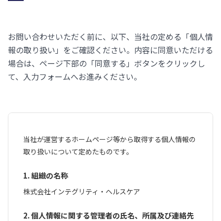
お問い合わせいただく前に、以下、当社の定める「個人情
報の取り扱い」をご確認ください。内容に同意いただける
場合は、ページ下部の「同意する」ボタンをクリックし
て、入力フォームへお進みください。
当社が運営するホームページ等から取得する個人情報の
取り扱いについて定めたものです。
1. 組織の名称
株式会社インテグリティ・ヘルスケア
2. 個人情報に関する管理者の氏名、所属及び連絡先